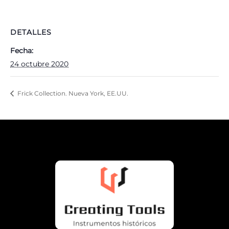
DETALLES
Fecha:
24 octubre 2020
Frick Collection. Nueva York, EE.UU.