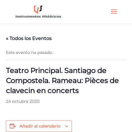
« Todos los Eventos
Este evento ha pasado.
Teatro Principal. Santiago de
Compostela. Rameau: Pièces de
clavecin en concerts
24 octubre 2020
Añadir al calendario