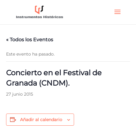
« Todos los Eventos
Este evento ha pasado.
Concierto en el Festival de
Granada (CNDM).
27 junio 2015
Añadir al calendario